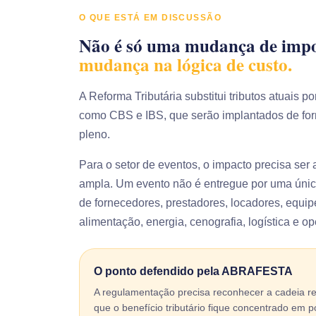
O QUE ESTÁ EM DISCUSSÃO
Não é só uma mudança de imp
mudança na lógica de custo.
A Reforma Tributária substitui tributos atuais 
como CBS e IBS, que serão implantados de for
pleno.
Para o setor de eventos, o impacto precisa ser
ampla. Um evento não é entregue por uma úni
de fornecedores, prestadores, locadores, equi
alimentação, energia, cenografia, logística e o
O ponto defendido pela ABRAFESTA
A regulamentação precisa reconhecer a cadeia re
que o benefício tributário fique concentrado em