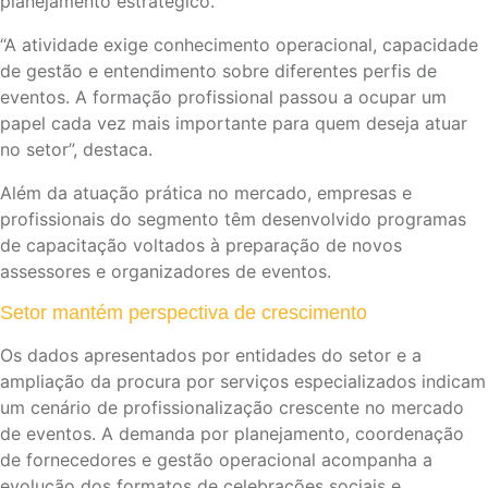
planejamento estratégico.
“A atividade exige conhecimento operacional, capacidade
de gestão e entendimento sobre diferentes perfis de
eventos. A formação profissional passou a ocupar um
papel cada vez mais importante para quem deseja atuar
no setor”, destaca.
Além da atuação prática no mercado, empresas e
profissionais do segmento têm desenvolvido programas
de capacitação voltados à preparação de novos
assessores e organizadores de eventos.
Setor mantém perspectiva de crescimento
Os dados apresentados por entidades do setor e a
ampliação da procura por serviços especializados indicam
um cenário de profissionalização crescente no mercado
de eventos. A demanda por planejamento, coordenação
de fornecedores e gestão operacional acompanha a
evolução dos formatos de celebrações sociais e