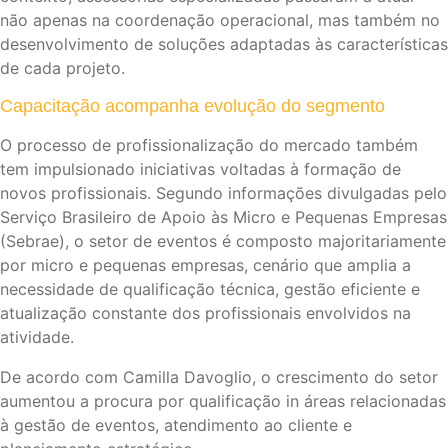
não apenas na coordenação operacional, mas também no
desenvolvimento de soluções adaptadas às características
de cada projeto.
Capacitação acompanha evolução do segmento
O processo de profissionalização do mercado também
tem impulsionado iniciativas voltadas à formação de
novos profissionais. Segundo informações divulgadas pelo
Serviço Brasileiro de Apoio às Micro e Pequenas Empresas
(Sebrae), o setor de eventos é composto majoritariamente
por micro e pequenas empresas, cenário que amplia a
necessidade de qualificação técnica, gestão eficiente e
atualização constante dos profissionais envolvidos na
atividade.
De acordo com Camilla Davoglio, o crescimento do setor
aumentou a procura por qualificação in áreas relacionadas
à gestão de eventos, atendimento ao cliente e