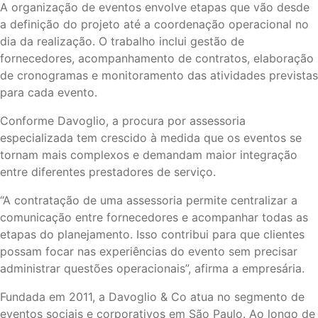
A organização de eventos envolve etapas que vão desde
a definição do projeto até a coordenação operacional no
dia da realização. O trabalho inclui gestão de
fornecedores, acompanhamento de contratos, elaboração
de cronogramas e monitoramento das atividades previstas
para cada evento.
Conforme Davoglio, a procura por assessoria
especializada tem crescido à medida que os eventos se
tornam mais complexos e demandam maior integração
entre diferentes prestadores de serviço.
“A contratação de uma assessoria permite centralizar a
comunicação entre fornecedores e acompanhar todas as
etapas do planejamento. Isso contribui para que clientes
possam focar nas experiências do evento sem precisar
administrar questões operacionais”, afirma a empresária.
Fundada em 2011, a Davoglio & Co atua no segmento de
eventos sociais e corporativos em São Paulo. Ao longo de