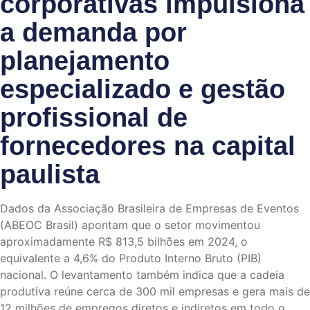
corporativas impulsiona
a demanda por
planejamento
especializado e gestão
profissional de
fornecedores na capital
paulista
Dados da Associação Brasileira de Empresas de Eventos
(ABEOC Brasil) apontam que o setor movimentou
aproximadamente R$ 813,5 bilhões em 2024, o
equivalente a 4,6% do Produto Interno Bruto (PIB)
nacional. O levantamento também indica que a cadeia
produtiva reúne cerca de 300 mil empresas e gera mais de
12 milhões de empregos diretos e indiretos em todo o