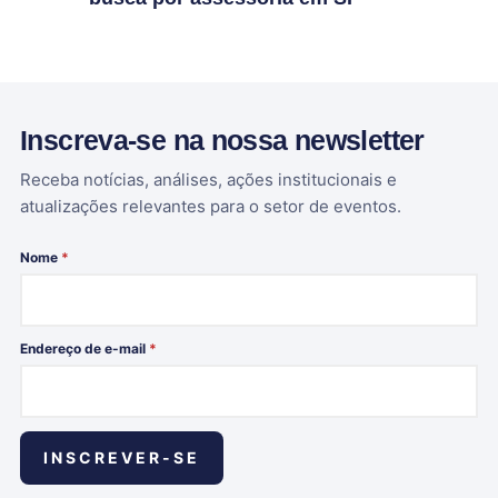
Inscreva-se na nossa newsletter
Receba notícias, análises, ações institucionais e
atualizações relevantes para o setor de eventos.
Nome
*
Endereço de e-mail
*