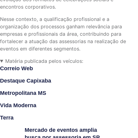
encontros corporativos.
Nesse contexto, a qualificação profissional e a
organização dos processos ganham relevância para
empresas e profissionais da área, contribuindo para
fortalecer a atuação das assessorias na realização de
eventos em diferentes segmentos.
Matéria publicada pelos veículos:
Correio Web
Destaque Capixaba
Metropolitana MS
Vida Moderna
Terra
Mercado de eventos amplia
busca por assessoria em SP