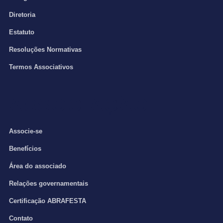
Diretoria
Estatuto
Resoluções Normativas
Termos Associativos
ASSOCIAÇÃO
Associe-se
Benefícios
Área do associado
Relações governamentais
Certificação ABRAFESTA
Contato