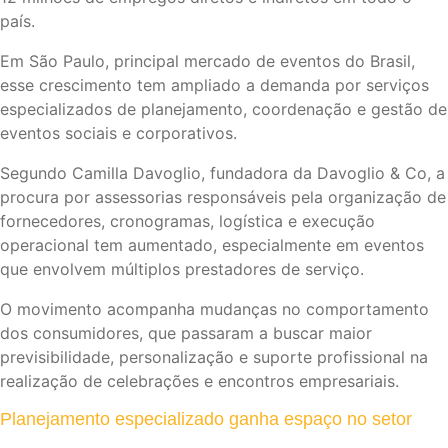
país.
Em São Paulo, principal mercado de eventos do Brasil,
esse crescimento tem ampliado a demanda por serviços
especializados de planejamento, coordenação e gestão de
eventos sociais e corporativos.
Segundo Camilla Davoglio, fundadora da Davoglio & Co, a
procura por assessorias responsáveis pela organização de
fornecedores, cronogramas, logística e execução
operacional tem aumentado, especialmente em eventos
que envolvem múltiplos prestadores de serviço.
O movimento acompanha mudanças no comportamento
dos consumidores, que passaram a buscar maior
previsibilidade, personalização e suporte profissional na
realização de celebrações e encontros empresariais.
Planejamento especializado ganha espaço no setor