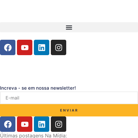
Increva - se em nossa newsletter!
ENVIAR
Últimas postagens Na Mídia: