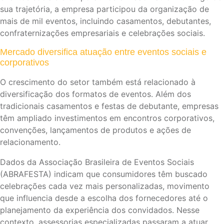
sua trajetória, a empresa participou da organização de
mais de mil eventos, incluindo casamentos, debutantes,
confraternizações empresariais e celebrações sociais.
Mercado diversifica atuação entre eventos sociais e
corporativos
O crescimento do setor também está relacionado à
diversificação dos formatos de eventos. Além dos
tradicionais casamentos e festas de debutante, empresas
têm ampliado investimentos em encontros corporativos,
convenções, lançamentos de produtos e ações de
relacionamento.
Dados da Associação Brasileira de Eventos Sociais
(ABRAFESTA) indicam que consumidores têm buscado
celebrações cada vez mais personalizadas, movimento
que influencia desde a escolha dos fornecedores até o
planejamento da experiência dos convidados. Nesse
contexto, assessorias especializadas passaram a atuar