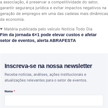
a associação, é preservar a competitividade do setor,
garantir segurança jurídica e evitar impactos negativos na
geração de empregos em uma das cadeias mais dinâmicas
da economia.
Matéria publicada pelo veículo Notícia Todo Dia
Fim da jornada 6×1 pode elevar custos e afetar
setor de eventos, alerta ABRAFESTA
Inscreva-se na nossa newsletter
Receba notícias, análises, ações institucionais e
atualizações relevantes para o setor de eventos.
Nome
*