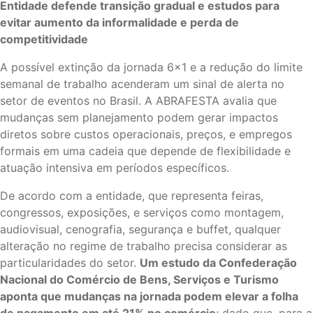
Entidade defende transição gradual e estudos para
evitar aumento da informalidade e perda de
competitividade
A possível extinção da jornada 6×1 e a redução do limite
semanal de trabalho acenderam um sinal de alerta no
setor de eventos no Brasil. A ABRAFESTA avalia que
mudanças sem planejamento podem gerar impactos
diretos sobre custos operacionais, preços, e empregos
formais em uma cadeia que depende de flexibilidade e
atuação intensiva em períodos específicos.
De acordo com a entidade, que representa feiras,
congressos, exposições, e serviços como montagem,
audiovisual, cenografia, segurança e buffet, qualquer
alteração no regime de trabalho precisa considerar as
particularidades do setor.
Um estudo da Confederação
Nacional do Comércio de Bens, Serviços e Turismo
aponta que mudanças na jornada podem elevar a folha