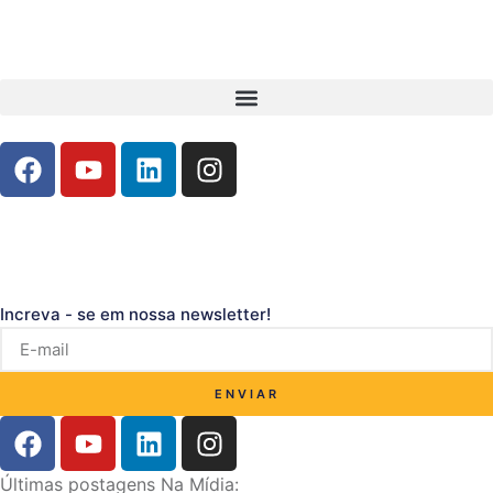
Increva - se em nossa newsletter!
ENVIAR
Últimas postagens Na Mídia: