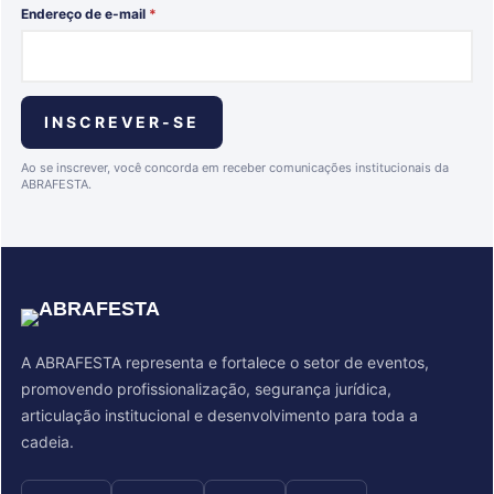
Endereço de e-mail
*
Ao se inscrever, você concorda em receber comunicações institucionais da
ABRAFESTA.
A ABRAFESTA representa e fortalece o setor de eventos,
promovendo profissionalização, segurança jurídica,
articulação institucional e desenvolvimento para toda a
cadeia.