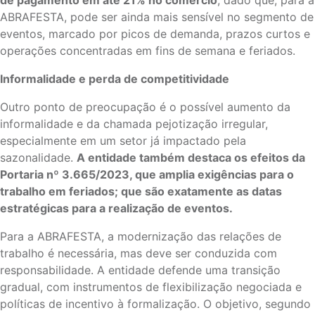
de pagamento em até 21% no comércio
; dado que, para a
ABRAFESTA, pode ser ainda mais sensível no segmento de
eventos, marcado por picos de demanda, prazos curtos e
operações concentradas em fins de semana e feriados.
Informalidade e perda de competitividade
Outro ponto de preocupação é o possível aumento da
informalidade e da chamada pejotização irregular,
especialmente em um setor já impactado pela
sazonalidade.
A entidade também destaca os efeitos da
Portaria nº 3.665/2023, que amplia exigências para o
trabalho em feriados; que são exatamente as datas
estratégicas para a realização de eventos.
Para a ABRAFESTA, a modernização das relações de
trabalho é necessária, mas deve ser conduzida com
responsabilidade. A entidade defende uma transição
gradual, com instrumentos de flexibilização negociada e
políticas de incentivo à formalização. O objetivo, segundo