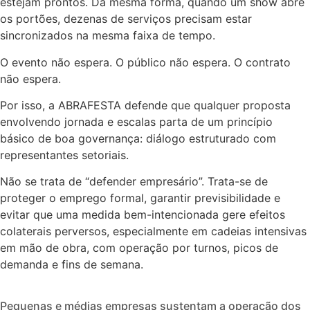
estejam prontos. Da mesma forma, quando um show abre
os portões, dezenas de serviços precisam estar
sincronizados na mesma faixa de tempo.
O evento não espera. O público não espera. O contrato
não espera.
Por isso, a ABRAFESTA defende que qualquer proposta
envolvendo jornada e escalas parta de um princípio
básico de boa governança: diálogo estruturado com
representantes setoriais.
Não se trata de “defender empresário”. Trata-se de
proteger o emprego formal, garantir previsibilidade e
evitar que uma medida bem-intencionada gere efeitos
colaterais perversos, especialmente em cadeias intensivas
em mão de obra, com operação por turnos, picos de
demanda e fins de semana.
Pequenas e médias empresas sustentam a operação dos