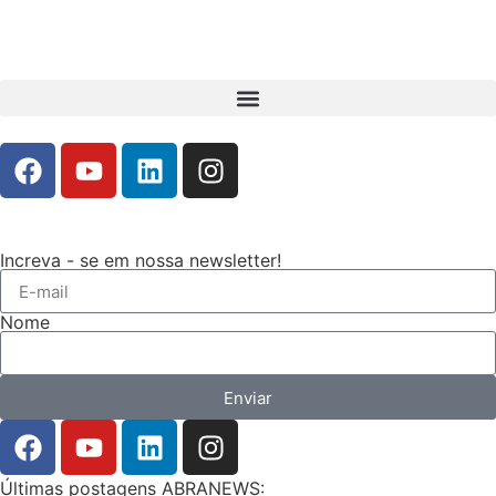
Increva - se em nossa newsletter!
Nome
Enviar
Últimas postagens ABRANEWS: