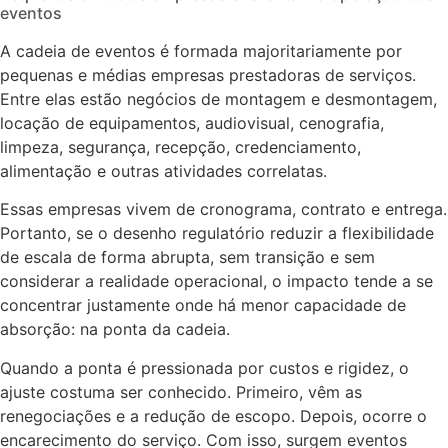
eventos
A cadeia de eventos é formada majoritariamente por
pequenas e médias empresas prestadoras de serviços.
Entre elas estão negócios de montagem e desmontagem,
locação de equipamentos, audiovisual, cenografia,
limpeza, segurança, recepção, credenciamento,
alimentação e outras atividades correlatas.
Essas empresas vivem de cronograma, contrato e entrega.
Portanto, se o desenho regulatório reduzir a flexibilidade
de escala de forma abrupta, sem transição e sem
considerar a realidade operacional, o impacto tende a se
concentrar justamente onde há menor capacidade de
absorção: na ponta da cadeia.
Quando a ponta é pressionada por custos e rigidez, o
ajuste costuma ser conhecido. Primeiro, vêm as
renegociações e a redução de escopo. Depois, ocorre o
encarecimento do serviço. Com isso, surgem eventos