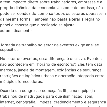
e tem impacto direto sobre trabalhadores, empresas e a
própria dinâmica da economia. Justamente por isso, não
pode ser conduzido como se todos os setores operassem
da mesma forma. Também não basta alterar a regra no
papel e esperar que a realidade se ajuste
automaticamente.
Jornada de trabalho no setor de eventos exige análise
específica
No setor de eventos, essa diferença é decisiva. Eventos
não acontecem em “horário de escritório”. Eles têm data
marcada, janela de montagem, exigências de segurança,
restrições de logística urbana e operação integrada entre
múltiplos fornecedores.
Quando um congresso começa às 9h, uma equipe já
trabalhou de madrugada para que iluminação, som,
internet, cenografia, limpeza, credenciamento e segurança