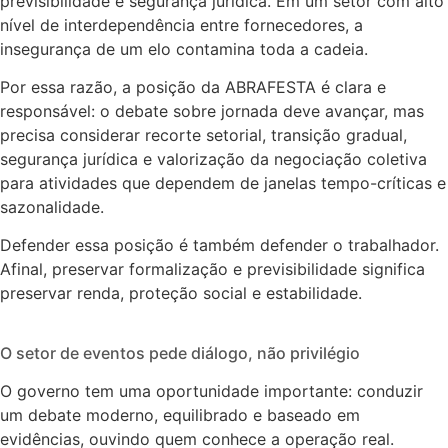
previsibilidade e segurança jurídica. Em um setor com alto
nível de interdependência entre fornecedores, a
insegurança de um elo contamina toda a cadeia.
Por essa razão, a posição da ABRAFESTA é clara e
responsável: o debate sobre jornada deve avançar, mas
precisa considerar recorte setorial, transição gradual,
segurança jurídica e valorização da negociação coletiva
para atividades que dependem de janelas tempo-críticas e
sazonalidade.
Defender essa posição é também defender o trabalhador.
Afinal, preservar formalização e previsibilidade significa
preservar renda, proteção social e estabilidade.
O setor de eventos pede diálogo, não privilégio
O governo tem uma oportunidade importante: conduzir
um debate moderno, equilibrado e baseado em
evidências, ouvindo quem conhece a operação real.