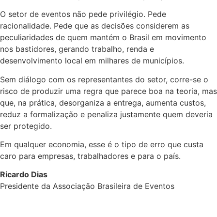
O setor de eventos não pede privilégio. Pede
racionalidade. Pede que as decisões considerem as
peculiaridades de quem mantém o Brasil em movimento
nos bastidores, gerando trabalho, renda e
desenvolvimento local em milhares de municípios.
Sem diálogo com os representantes do setor, corre-se o
risco de produzir uma regra que parece boa na teoria, mas
que, na prática, desorganiza a entrega, aumenta custos,
reduz a formalização e penaliza justamente quem deveria
ser protegido.
Em qualquer economia, esse é o tipo de erro que custa
caro para empresas, trabalhadores e para o país.
Ricardo Dias
Presidente da Associação Brasileira de Eventos