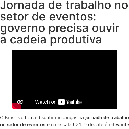
Jornada de trabalho no
setor de eventos:
governo precisa ouvir
a cadeia produtiva
O Brasil voltou a discutir mudanças na
jornada de trabalho
no setor de eventos
e na escala 6×1. O debate é relevante