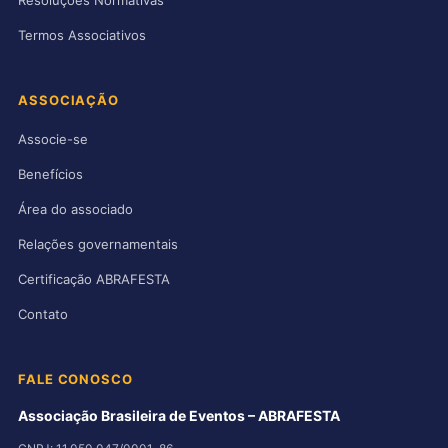
Termos Associativos
ASSOCIAÇÃO
Associe-se
Benefícios
Área do associado
Relações governamentais
Certificação ABRAFESTA
Contato
FALE CONOSCO
Associação Brasileira de Eventos – ABRAFESTA