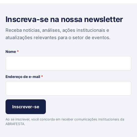
Inscreva-se na nossa newsletter
Receba notícias, análises, ações institucionais e
atualizações relevantes para o setor de eventos.
Nome
*
Endereço de e-mail
*
Ao se inscrever, você concorda em receber comunicações institucionais da
ABRAFESTA.