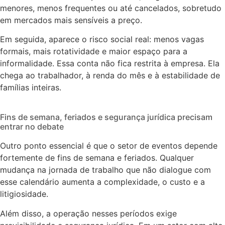
menores, menos frequentes ou até cancelados, sobretudo
em mercados mais sensíveis a preço.
Em seguida, aparece o risco social real: menos vagas
formais, mais rotatividade e maior espaço para a
informalidade. Essa conta não fica restrita à empresa. Ela
chega ao trabalhador, à renda do mês e à estabilidade de
famílias inteiras.
Fins de semana, feriados e segurança jurídica precisam
entrar no debate
Outro ponto essencial é que o setor de eventos depende
fortemente de fins de semana e feriados. Qualquer
mudança na jornada de trabalho que não dialogue com
esse calendário aumenta a complexidade, o custo e a
litigiosidade.
Além disso, a operação nesses períodos exige