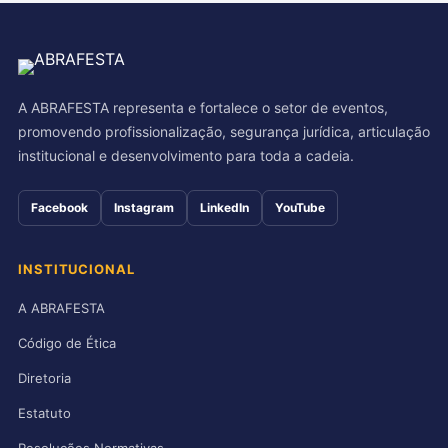
A ABRAFESTA representa e fortalece o setor de eventos,
promovendo profissionalização, segurança jurídica, articulação
institucional e desenvolvimento para toda a cadeia.
Facebook
Instagram
LinkedIn
YouTube
INSTITUCIONAL
A ABRAFESTA
Código de Ética
Diretoria
Estatuto
Resoluções Normativas