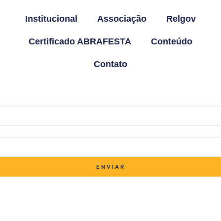
Institucional
Associação
Relgov
Certificado ABRAFESTA
Conteúdo
Contato
ENVIAR