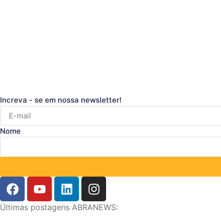
Increva - se em nossa newsletter!
Nome
Últimas postagens ABRANEWS: