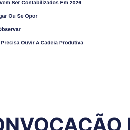
vem Ser Contabilizados Em 2026
agar Ou Se Opor
Observar
Precisa Ouvir A Cadeia Produtiva
CONVOCAÇÃO 